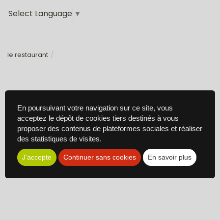
Select Language
▼
le restaurant
En poursuivant votre navigation sur ce site, vous
acceptez le dépôt de cookies tiers destinés à vous
proposer des contenus de plateformes sociales et réaliser
des statistiques de visites.
J'accepte
Continuer sans cookies
En savoir plus