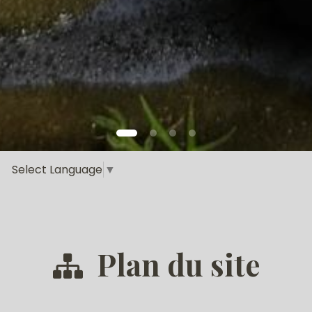
Select Language
▼
Plan du site