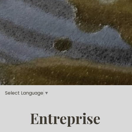
Select Language
▼
Entreprise